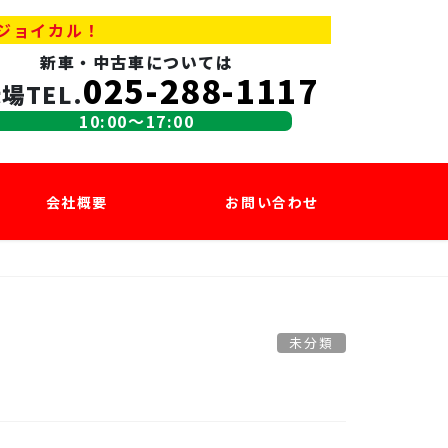
ジョイカル！
新車・中古車については
025-288-1117
場TEL.
10:00〜17:00
会社概要
お問い合わせ
未分類