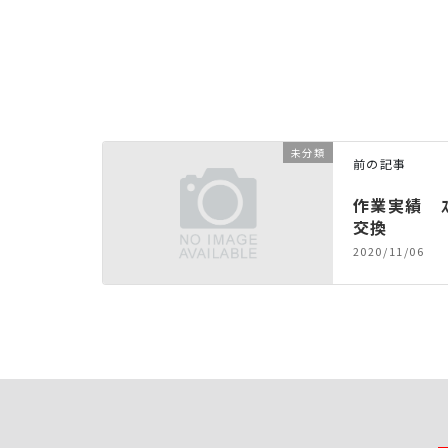
未分類
前の記事
作業実績 ｽﾊ
交換
2020/11/06